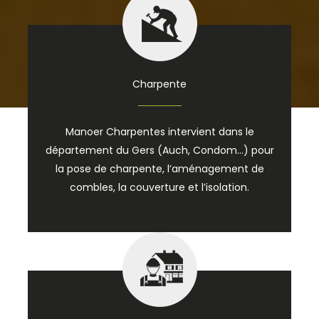
Charpente
Manoer Charpentes intervient dans le
département du Gers (Auch, Condom…) pour
la pose de charpente, l’aménagement de
combles, la couverture et l’isolation.