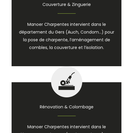
Couverture & Zinguerie
Manoer Charpentes intervient dans le
département du Gers (Auch, Condom…) pour
la pose de charpente, l’aménagement de
combles, la couverture et l’isolation.
Rénovation & Colombage
Manoer Charpentes intervient dans le