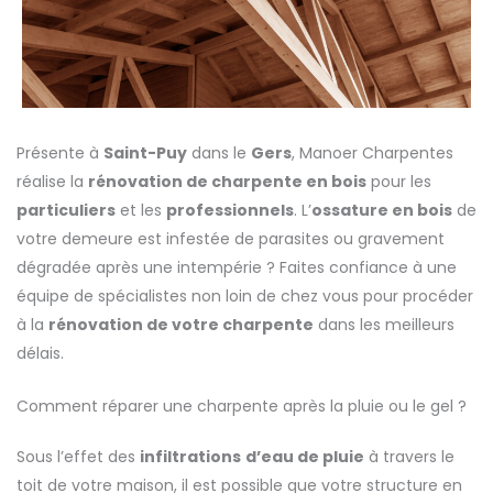
Présente à
Saint-Puy
dans le
Gers
, Manoer Charpentes
réalise la
rénovation de charpente en bois
pour les
particuliers
et les
professionnels
. L’
ossature en bois
de
votre demeure est infestée de parasites ou gravement
dégradée après une intempérie ? Faites confiance à une
équipe de spécialistes non loin de chez vous pour procéder
à la
rénovation de votre charpente
dans les meilleurs
délais.
Comment réparer une charpente après la pluie ou le gel ?
Sous l’effet des
infiltrations
d’eau de pluie
à travers le
toit de votre maison, il est possible que votre structure en