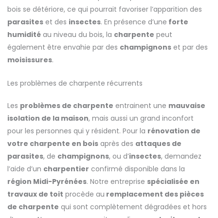
bois se détériore, ce qui pourrait favoriser l’apparition des
parasites
et des
insectes
. En présence d’une
forte
humidité
au niveau du bois, la
charpente
peut
également être envahie par des
champignons
et par des
moisissures
.
Les problèmes de charpente récurrents
Les
problèmes de charpente
entrainent une
mauvaise
isolation de la maison
, mais aussi un grand inconfort
pour les personnes qui y résident. Pour la
rénovation de
votre charpente en bois
après des
attaques de
parasites
, de
champignons
, ou d’
insectes
, demandez
l’aide d’un
charpentier
confirmé disponible dans la
région Midi-Pyrénées
. Notre entreprise
spécialisée en
travaux de toit
procède au
remplacement des pièces
de charpente
qui sont complètement dégradées et hors