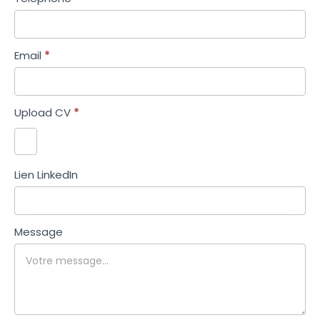
Email
*
Upload CV
*
Lien LinkedIn
Message