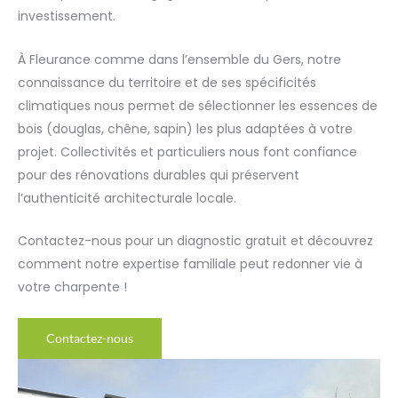
investissement.
À Fleurance comme dans l’ensemble du Gers, notre
connaissance du territoire et de ses spécificités
climatiques nous permet de sélectionner les essences de
bois (douglas, chêne, sapin) les plus adaptées à votre
projet. Collectivités et particuliers nous font confiance
pour des rénovations durables qui préservent
l’authenticité architecturale locale.
Contactez-nous pour un diagnostic gratuit et découvrez
comment notre expertise familiale peut redonner vie à
votre charpente !
Contactez-nous