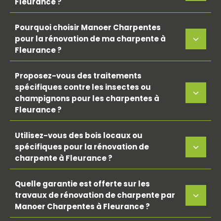
Fleurance ?
Pourquoi choisir Manoer Charpentes
pour la rénovation de ma charpente à
Fleurance ?
Proposez-vous des traitements
spécifiques contre les insectes ou
champignons pour les charpentes à
Fleurance ?
Utilisez-vous des bois locaux ou
spécifiques pour la rénovation de
charpente à Fleurance ?
Quelle garantie est offerte sur les
travaux de rénovation de charpente par
Manoer Charpentes à Fleurance ?