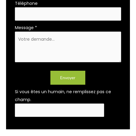
Téléphone
Message
*
Envoyer
Si vous êtes un humain, ne remplissez pas ce
champ.