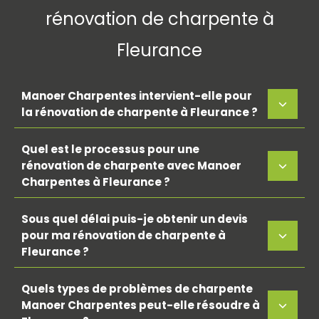
rénovation de charpente à
Fleurance
Manoer Charpentes intervient-elle pour
la rénovation de charpente à Fleurance ?
Quel est le processus pour une
rénovation de charpente avec Manoer
Charpentes à Fleurance ?
Sous quel délai puis-je obtenir un devis
pour ma rénovation de charpente à
Fleurance ?
Quels types de problèmes de charpente
Manoer Charpentes peut-elle résoudre à