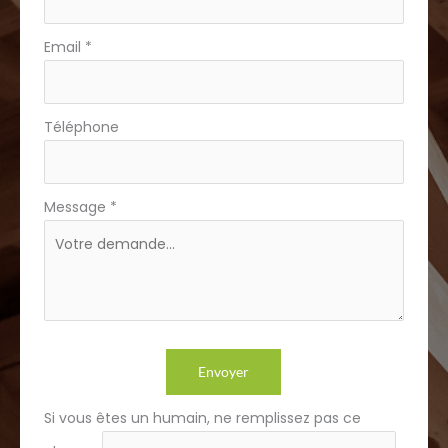
Email
*
Téléphone
Message
*
Envoyer
Si vous êtes un humain, ne remplissez pas ce