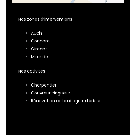
Nos zones d’interventions
Auch
Condom
Gimont
Mirande
Nos activités
Charpentier
Couvreur zingueur
Rénovation colombage extérieur