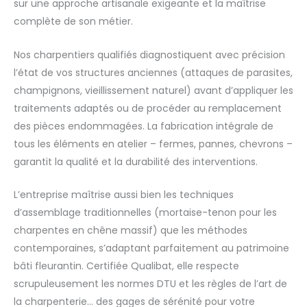
sur une approche artisanale exigeante et la maîtrise
complète de son métier.
Nos charpentiers qualifiés diagnostiquent avec précision
l’état de vos structures anciennes (attaques de parasites,
champignons, vieillissement naturel) avant d’appliquer les
traitements adaptés ou de procéder au remplacement
des pièces endommagées. La fabrication intégrale de
tous les éléments en atelier – fermes, pannes, chevrons –
garantit la qualité et la durabilité des interventions.
L’entreprise maîtrise aussi bien les techniques
d’assemblage traditionnelles (mortaise-tenon pour les
charpentes en chêne massif) que les méthodes
contemporaines, s’adaptant parfaitement au patrimoine
bâti fleurantin. Certifiée Qualibat, elle respecte
scrupuleusement les normes DTU et les règles de l’art de
la charpenterie… des gages de sérénité pour votre