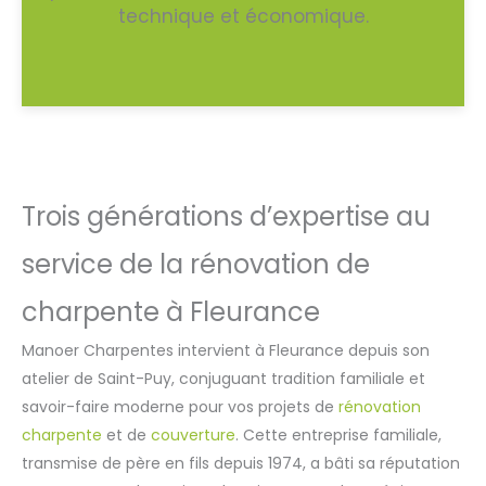
technique et économique.
Trois générations d’expertise au
service de la rénovation de
charpente à Fleurance
Manoer Charpentes intervient à Fleurance depuis son
atelier de Saint-Puy, conjuguant tradition familiale et
savoir-faire moderne pour vos projets de
rénovation
charpente
et de
couverture
. Cette entreprise familiale,
transmise de père en fils depuis 1974, a bâti sa réputation