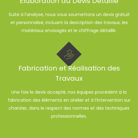
Élaboration du Devis Détaillé
Suite à l’analyse, nous vous soumettons un devis gratuit
et personnalisé, incluant la description des travaux, les
matériaux envisagés et le chiffrage détaillé.
Fabrication et Réalisation des
Travaux
Une fois le devis accepté, nos équipes procèdent à la
fabrication des éléments en atelier et à l’intervention sur
chantier, dans le respect des normes et des techniques
professionnelles.