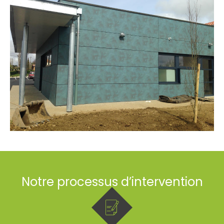
Notre processus d’intervention