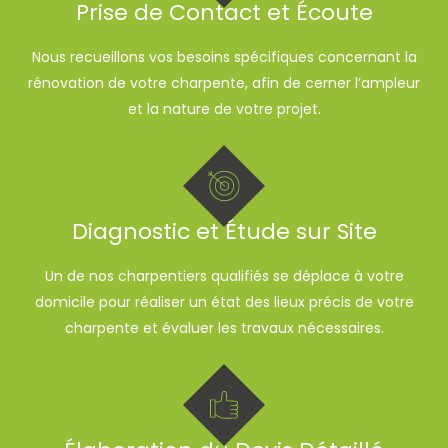
Prise de Contact et Écoute
Nous recueillons vos besoins spécifiques concernant la
rénovation de votre charpente, afin de cerner l’ampleur
et la nature de votre projet.
Diagnostic et Étude sur Site
Un de nos charpentiers qualifiés se déplace à votre
domicile pour réaliser un état des lieux précis de votre
charpente et évaluer les travaux nécessaires.