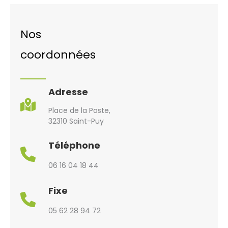
Nos
coordonnées
Adresse
Place de la Poste,
32310 Saint-Puy
Téléphone
06 16 04 18 44
Fixe
05 62 28 94 72