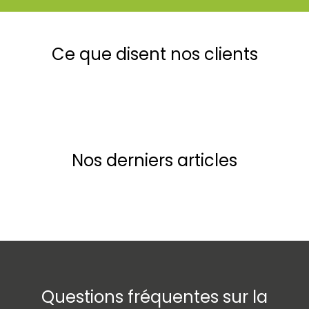
Ce que disent nos clients
Nos derniers articles
Questions fréquentes sur la