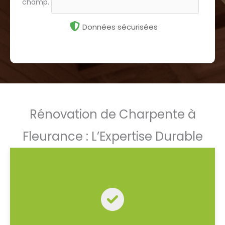
champ.
Données sécurisées
Rénovation de Charpente à
Fleurance : L’Expertise Durable